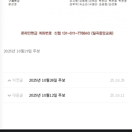
2025년 10월19일 주보
이전글
2025년 10월26일 주보
25.10.25
다음글
2025년 10월12일 주보
25.10.11