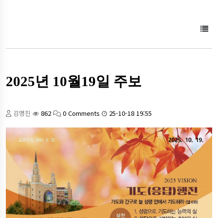
2025년 10월19일 주보
김명진
862
0 Comments
25-10-18 19:55