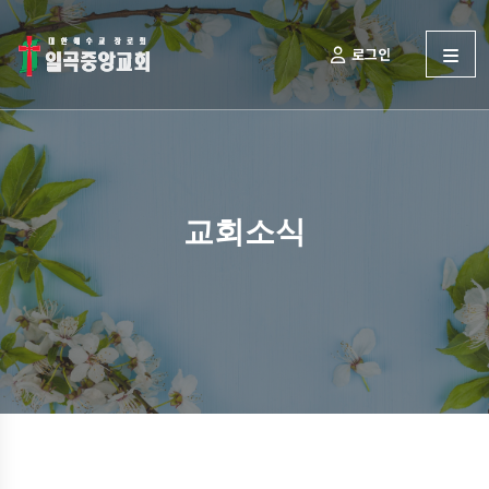
로그인
교회소식