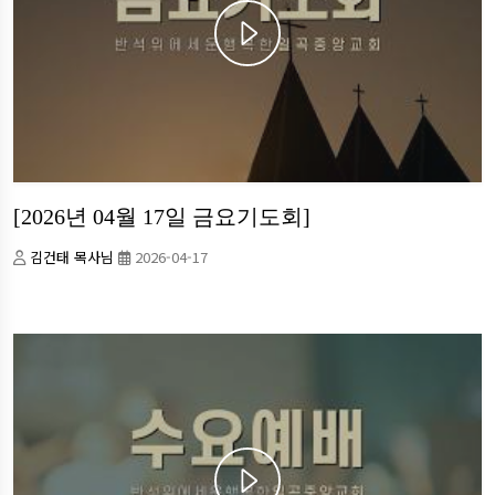
[2026년 04월 17일 금요기도회]
김건태 목사님
2026-04-17