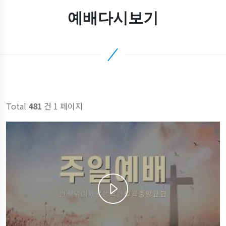
예배다시보기
Total
481
건 1 페이지