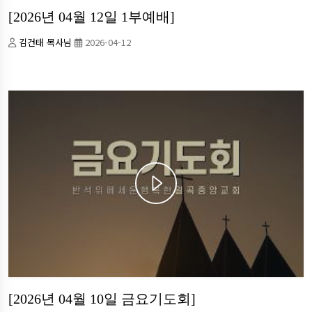
[2026년 04월 12일 1부예배]
김건태 목사님
2026-04-12
[2026년 04월 10일 금요기도회]