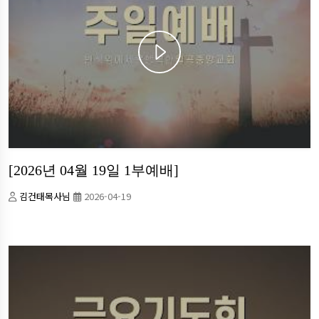
[2026년 04월 19일 1부예배]
김건태목사님
2026-04-19