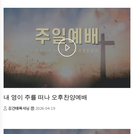
내 영이 주를 떠나 오후찬양예배
김건태목사님
2026-04-19