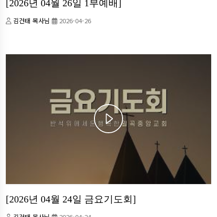
[2026년 04월 26일 1부예배]
김건태 목사님
2026-04-26
[2026년 04월 24일 금요기도회]
김건태 목사님
2026-04-24