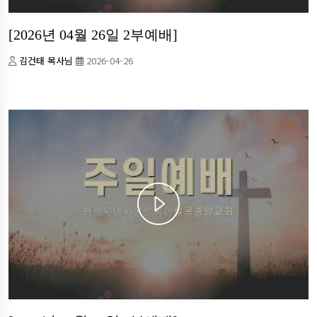
[2026년 04월 26일 2부예배]
김건태 목사님
2026-04-26