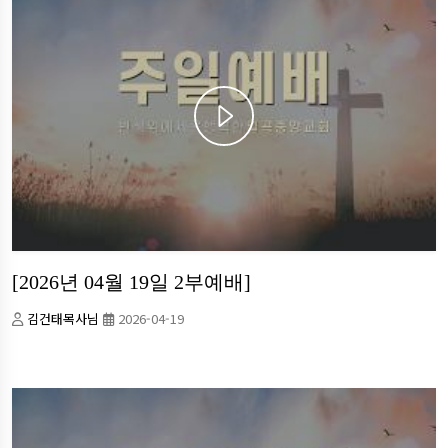
[2026년 04월 19일 2부예배]
김건태목사님
2026-04-19