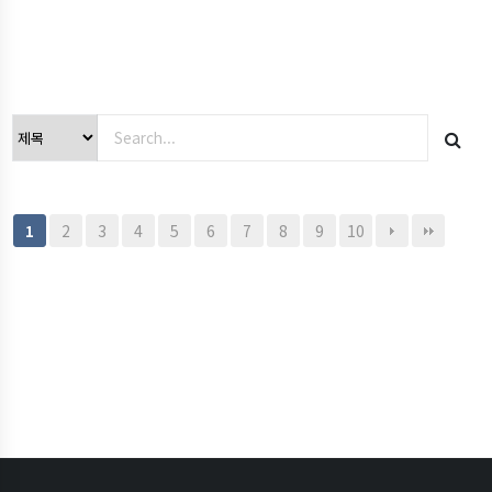
2
3
4
5
6
7
8
9
10
1