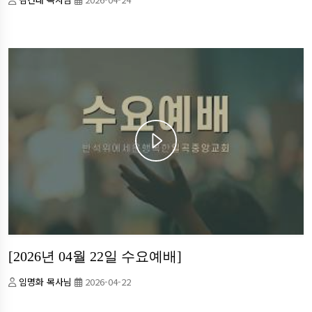
[2026년 04월 22일 수요예배]
임명화 목사님
2026-04-22