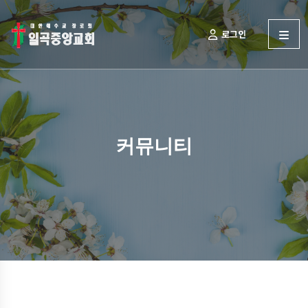
로그인
커뮤니티