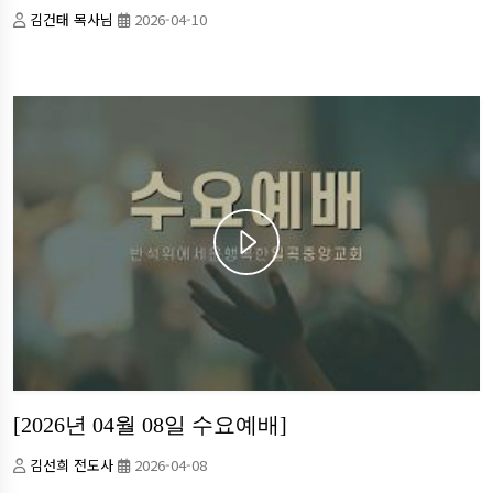
김건태 목사님
2026-04-10
[2026년 04월 08일 수요예배]
김선희 전도사
2026-04-08