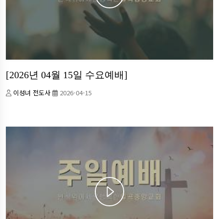
[2026년 04월 15일 수요예배]
이성녀 전도사
2026-04-15