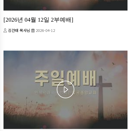
[2026년 04월 12일 2부예배]
김건태 목사님
2026-04-12