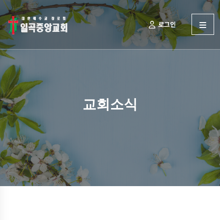
로그인
교회소식