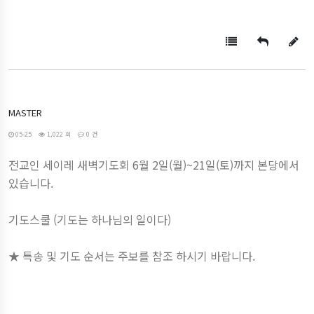
MASTER
05-25
1,022 회
0 건
전교인 세이레 새벽기도회 6월 2일(월)~21일(토)까지 본당에서
있습니다.
기도스쿨 (기도는 하나님의 일이다)
★ 특송 및 기도 순서는 주보를 참조 하시기 바랍니다.