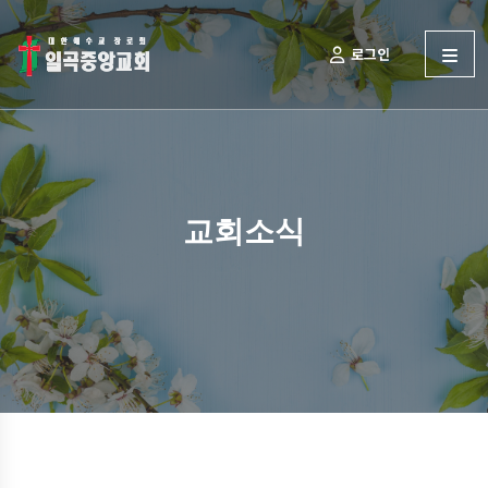
로그인
교회소식