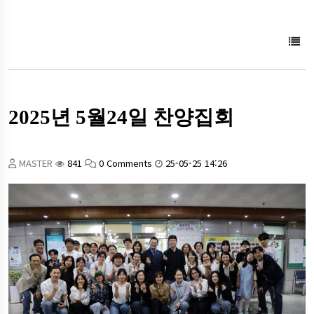
2025년 5월24일 찬양집회
MASTER
841
0 Comments
25-05-25 14:26