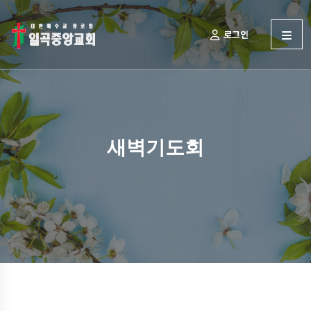
로그인
새벽기도회