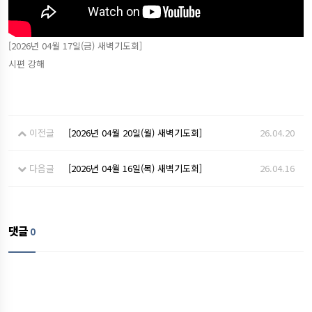
[2026년 04월 17일(금) 새벽기도회]
시편 강해
이전글
[2026년 04월 20일(월) 새벽기도회]
26.04.20
다음글
[2026년 04월 16일(목) 새벽기도회]
26.04.16
댓글
0