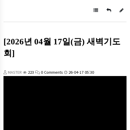
[2026년 04월 17일(금) 새벽기도
회]
MASTER
223
0 Comments
26-04-17 05:30