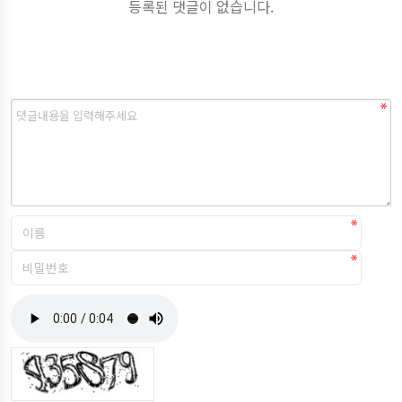
등록된 댓글이 없습니다.